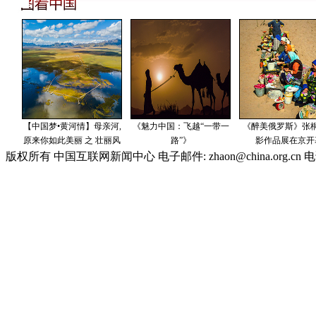
版权所有 中国互联网新闻中心 电子邮件: zhaon@china.org.cn 电话