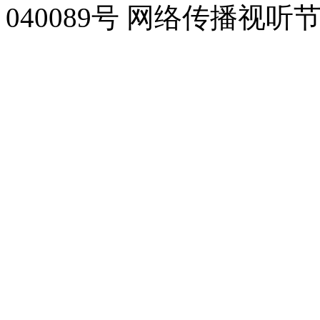
040089号 网络传播视听节