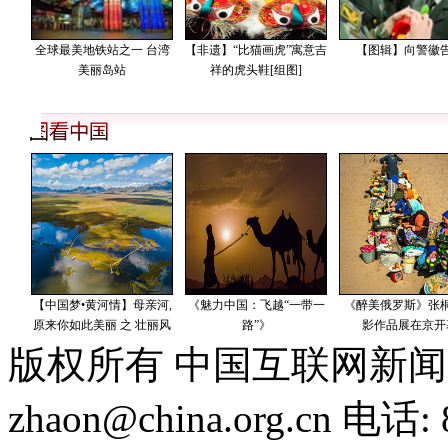
版权所有 中国互联网新闻
zhaon@china.org.cn 电话: