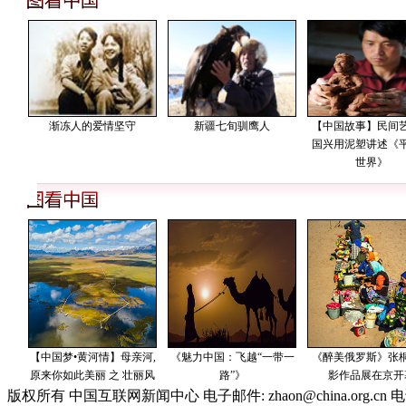
版权所有 中国互联网新闻中心 电子邮件: zhaon@china.org.cn 电话