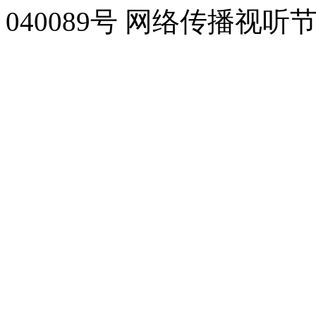
040089号 网络传播视听节