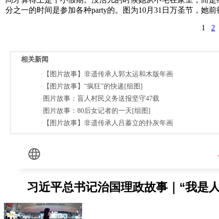
分之一的时间是参加各种party的。图为10月31日万圣节，
1
2
相关新闻
·【图片故事】非遗传承人郭太运和木版年画
·【图片故事】“疯狂”的快递[组图]
·图片故事：盲人村民义务送报坚守47载
·图片故事：80后女记者的一天[组图]
·【图片故事】非遗传承人吕蓁立的扑灰年画