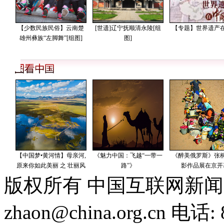
版权所有 中国互联网新闻
zhaon@china.org.cn 电话: