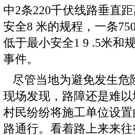
中2条220千伏线路垂直距
安全8 米的规程，一条75
低于最小安全1 9 .5
事件。
尽管当地为避免发生危
现场发现，路障还是难以
村民纷纷将施工单位设置
路通行。看着路上来来往