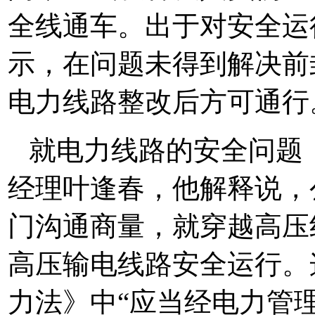
全线通车。出于对安全运
示，在问题未得到解决前
电力线路整改后方可通行
就电力线路的安全问题
经理叶逢春，他解释说，
门沟通商量，就穿越高压
高压输电线路安全运行。
力法》中“应当经电力管