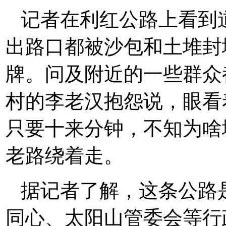
记者在利红公路上看到
出路口都被沙包和土堆封
牌。问及附近的一些群众
村的李老汉抱怨说，眼看
只要十来分钟，不知为啥
老路绕着走。
据记者了解，这条公路
同心、太阳山管委会等行