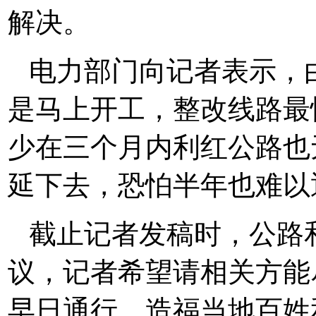
解决。
电力部门向记者表示，
是马上开工，整改线路最
少在三个月内利红公路也
延下去，恐怕半年也难以
截止记者发稿时，公路
议，记者希望请相关方能
早日通行，造福当地百姓