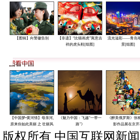
版权所有 中国互联网新闻