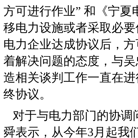
方可进行作业” 和《宁夏
移电力设施或者采取必要
电力企业达成协议后，方
着解决问题的态度，与吴
造相关谈判工作一直在进
终协议。
对于与电力部门的协调
舜表示，从今年3月起我