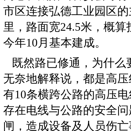
市区连接弘德工业园区的
里，路面宽24.5米，概算
今年10月基本建成。
既然路已修通，为什么
无奈地解释说，都是高压
有10条横跨公路的高压
存在电线与公路的安全问
闸，造成设备及人员伤亡