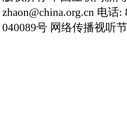
zhaon@china.org.cn 电话:
040089号 网络传播视听节