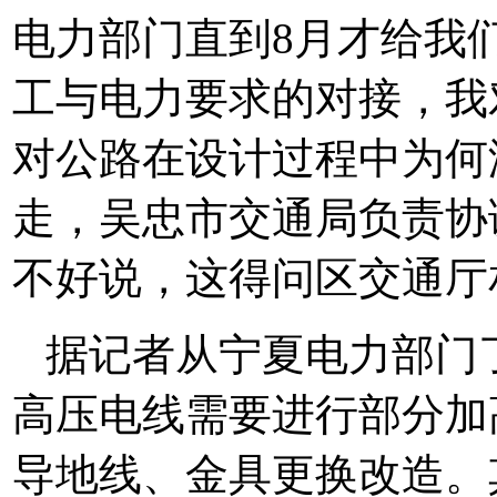
电力部门直到8月才给我
工与电力要求的对接，我
对公路在设计过程中为何
走，吴忠市交通局负责协
不好说，这得问区交通厅
据记者从宁夏电力部门
高压电线需要进行部分加
导地线、金具更换改造。