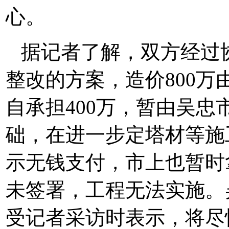
心。
据记者了解，双方经过
整改的方案，造价800
自承担400万，暂由吴忠
础，在进一步定塔材等施
示无钱支付，市上也暂时
未签署，工程无法实施。
受记者采访时表示，将尽