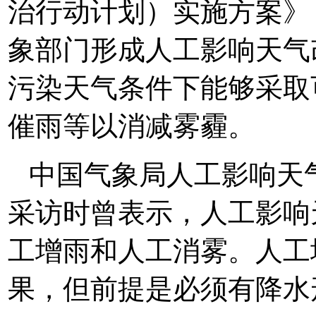
治行动计划）实施方案》，
象部门形成人工影响天气
污染天气条件下能够采取
催雨等以消减雾霾。
中国气象局人工影响天
采访时曾表示，人工影响
工增雨和人工消雾。人工
果，但前提是必须有降水