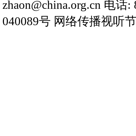
zhaon@china.org.cn 电话:
040089号 网络传播视听节