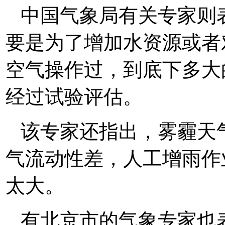
中国气象局有关专家则
要是为了增加水资源或者
空气操作过，到底下多大
经过试验评估。
该专家还指出，雾霾天
气流动性差，人工增雨作
太大。
有北京市的气象专家也