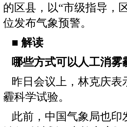
的区县，以“市级指导，
位发布气象预警。
■ 解读
哪些方式可以人工消雾
昨日会议上，林克庆表
霾科学试验。
此前，中国气象局也印