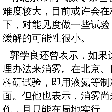
难度较大，目前或许会在
下，对能见度做一些试验
缓解的可能性很小。
郭学良还曾表示，如果
理办法来消雾。在北京、
科研试验，即用液氮等制
面。但他也表示，消雾尚
作，且只能在局地实行。