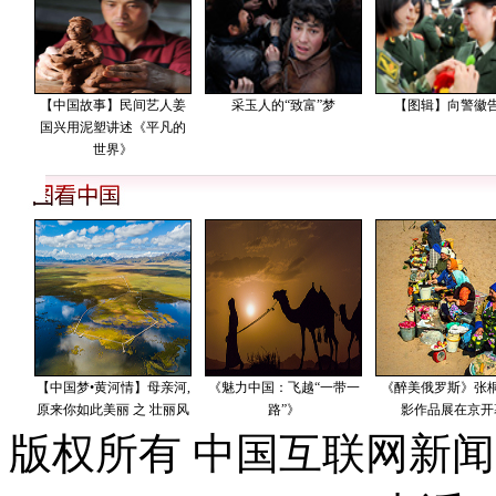
版权所有 中国互联网新闻