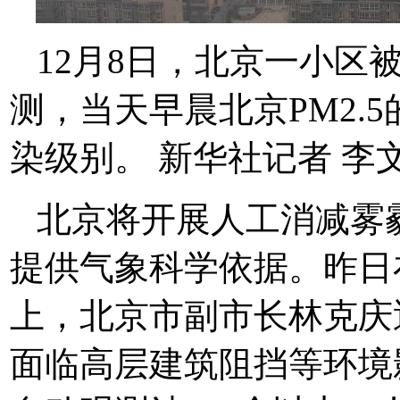
12月8日，北京一小
测，当天早晨北京PM2.
染级别。 新华社记者 李
北京将开展人工消减雾
提供气象科学依据。昨日
上，北京市副市长林克庆
面临高层建筑阻挡等环境