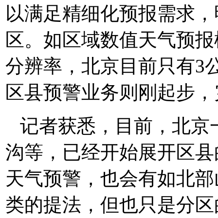
以满足精细化预报需求，
区。如区域数值天气预报
分辨率，北京目前只有3
区县预警业务则刚起步，
记者获悉，目前，北京
沟等，已经开始展开区县
天气预警，也会有如北部
类的提法，但也只是分区