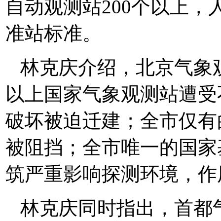
自动观测站200个以上
准站标准。
林克庆介绍，北京气象
以上国家气象观测站遭受
破坏被迫迁建；全市仅有
被阻挡；全市唯一的国家
筑严重影响探测环境，作
林克庆同时指出，首都