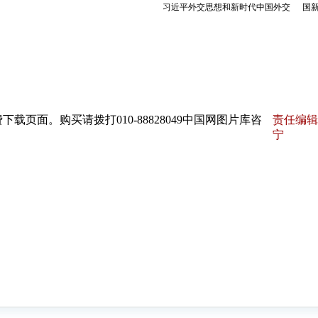
页面。购买请拨打010-88828049中国网图片库咨
责任编辑
宁