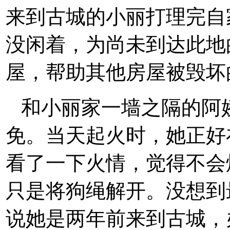
来到古城的小丽打理完自
没闲着，为尚未到达此地
屋，帮助其他房屋被毁坏
和小丽家一墙之隔的阿
免。当天起火时，她正好
看了一下火情，觉得不会
只是将狗绳解开。没想到
说她是两年前来到古城，