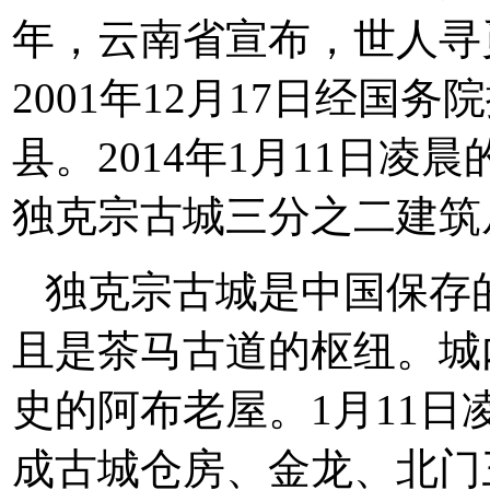
年，云南省宣布，世人寻
2001年12月17日经国
县。2014年1月11日
独克宗古城三分之二建筑
独克宗古城是中国保存
且是茶马古道的枢纽。城
史的阿布老屋。1月11
成古城仓房、金龙、北门三