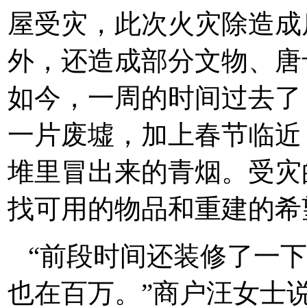
屋受灾，此次火灾除造成
外，还造成部分文物、唐
如今，一周的时间过去了
一片废墟，加上春节临近
堆里冒出来的青烟。受灾
找可用的物品和重建的希
“前段时间还装修了一
也在百万。”商户汪女士