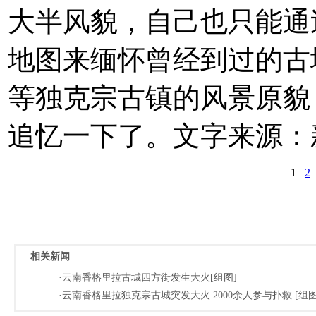
大半风貌，自己也只能通
地图来缅怀曾经到过的古
等独克宗古镇的风景原貌
追忆一下了。文字来源：
1
2
相关新闻
·云南香格里拉古城四方街发生大火[组图]
·云南香格里拉独克宗古城突发大火 2000余人参与扑救 [组图