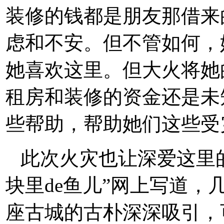
装修的钱都是朋友那借来
虑和不安。但不管如何，
她喜欢这里。但大火将她
租房和装修的资金还是未
些帮助，帮助她们这些受
此次火灾也让深爱这里
块里de鱼儿”网上写道
座古城的古朴深深吸引，