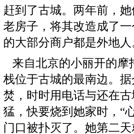
赶到了古城。两年前，她
老房子，将其改造成了一
的大部分商户都是外地人
来自北京的小丽开的摩
栈位于古城的最南边。据
焚，时时用电话与还在古
猛，快要烧到她家时，“
门口被扑灭了。她第二天