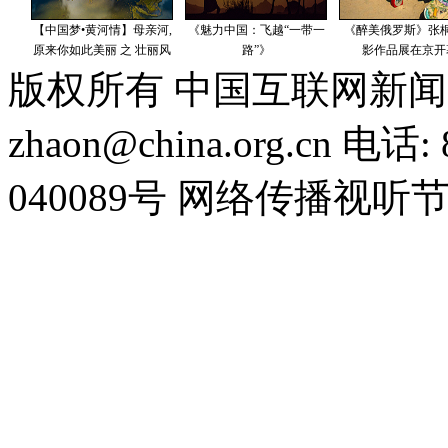
版权所有 中国互联网新闻
zhaon@china.org.cn 电话:
040089号 网络传播视听节