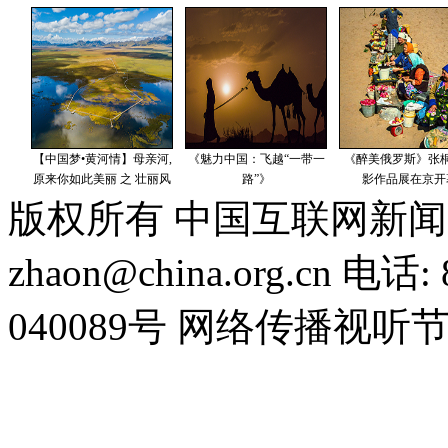
版权所有 中国互联网新闻
zhaon@china.org.cn 电话:
040089号 网络传播视听节