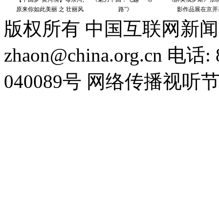
版权所有 中国互联网新闻
zhaon@china.org.cn 电话:
040089号 网络传播视听节