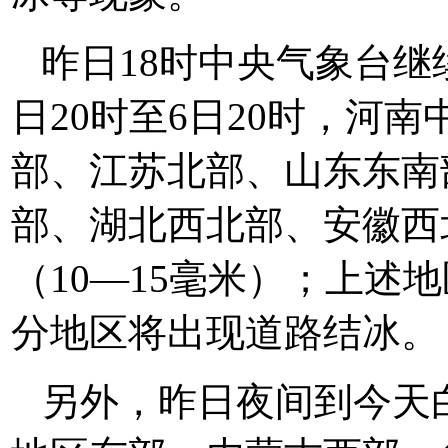
昨日18时中央气象台继
日20时至6日20时，河
部、江苏北部、山东东南
部、湖北西北部、安徽西
（10—15毫米）；上述
分地区将出现道路结冰。
另外，昨日夜间到今天