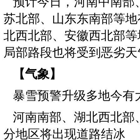
预计今日，河南中南部
苏北部、山东东南部等地
北西北部、安徽西北部等
局部路段也将受到恶劣天
【气象】
暴雪预警升级多地今有
河南南部、湖北西北部
分地区将出现道路结冰