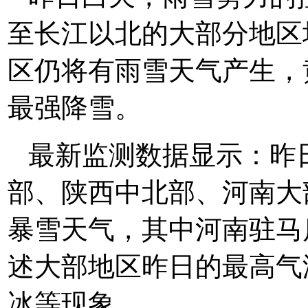
至长江以北的大部分地区
区仍将有雨雪天气产生，
最强降雪。
最新监测数据显示：昨
部、陕西中北部、河南大
暴雪天气，其中河南驻马
述大部地区昨日的最高气
冰等现象。