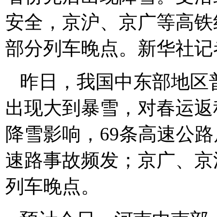
安全，京沪、京广等高铁
部分列车晚点。新华社记
昨日，我国中东部地区
出现大到暴雪，对春运返
降雪影响，69条高速公
速路事故频发；京广、京
列车晚点。