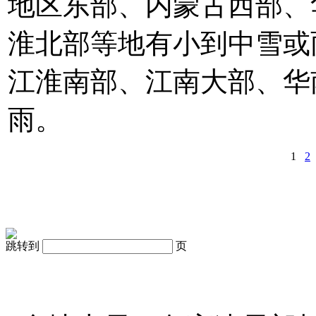
地区东部、内蒙古西部、
淮北部等地有小到中雪或
江淮南部、江南大部、华
雨。
1
2
跳转到
页