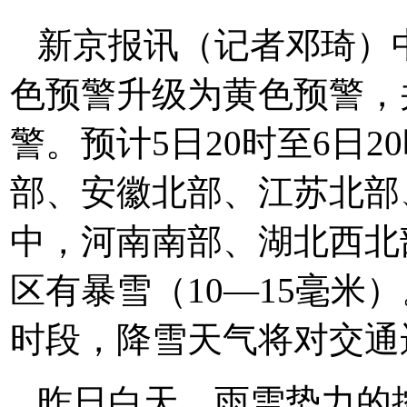
新京报讯（记者邓琦）
色预警升级为黄色预警，
警。预计5日20时至6日
部、安徽北部、江苏北部
中，河南南部、湖北西北
区有暴雪（10—15毫米
时段，降雪天气将对交通
昨日白天，雨雪势力的