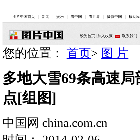
您的位置：
首页
>
图 片
多地大雪69条高速局
点[组图]
中国网 china.com.cn
时间： 2014-02-06