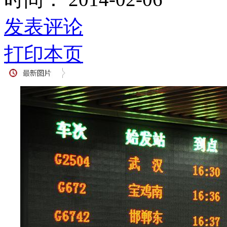
发表评论
打印本页