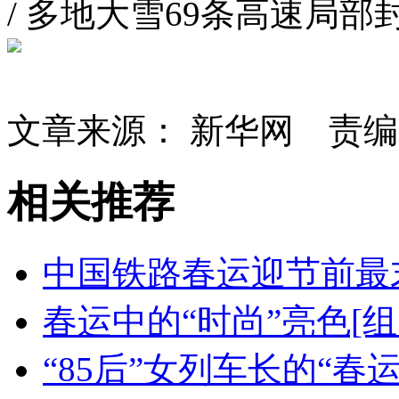
/
多地大雪69条高速局部封
文章来源： 新华网 责编
相关推荐
中国铁路春运迎节前最
春运中的“时尚”亮色[组
“85后”女列车长的“春运