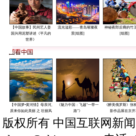
版权所有 中国互联网新闻