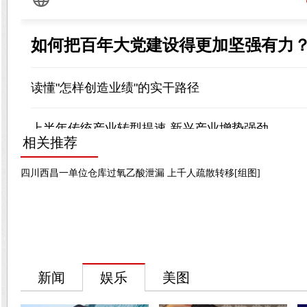
相关推荐
四川西昌一单位仓库过氧乙酸泄漏 上千人疏散转移[组图]