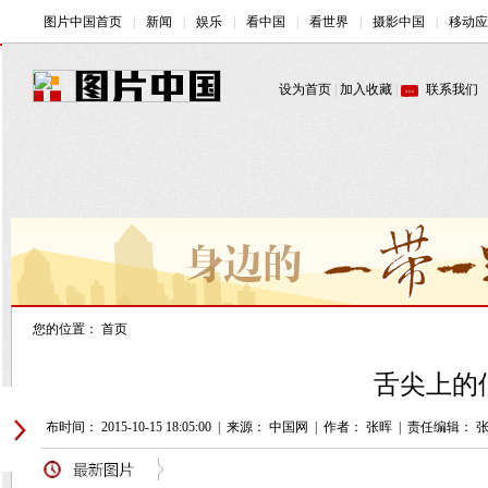
您的位置：
首页
舌尖上的
发布时间： 2015-10-15 18:05:00
|
来源： 中国网
|
作者： 张晖
|
责任编辑： 