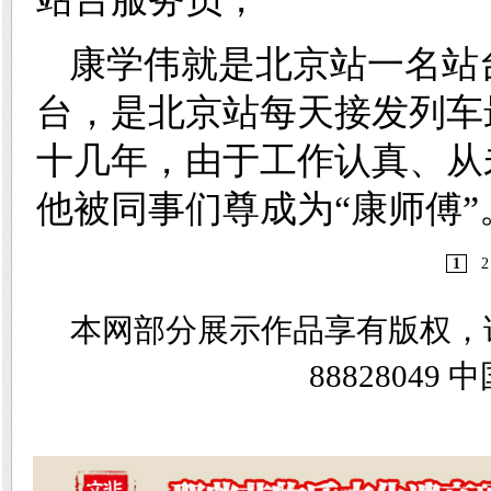
康学伟就是北京站一名站
台，是北京站每天接发列车
十几年，由于工作认真、从
他被同事们尊成为“康师傅”
1
2
本网部分展示作品享有版权，
8882804