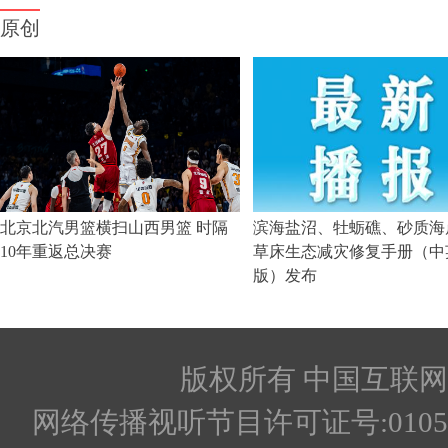
版权所有 中国互联网新闻
网络传播视听节目许可证号:010512