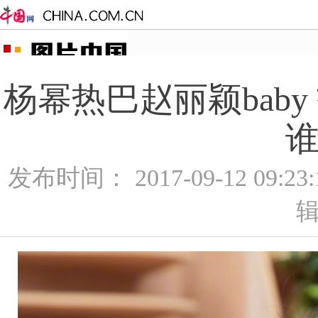
杨幂热巴赵丽颖bab
谁
发布时间： 2017-09-12 09:2
辑