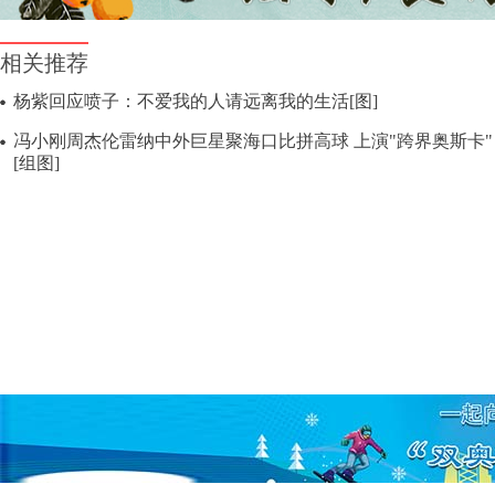
相关推荐
杨紫回应喷子：不爱我的人请远离我的生活[图]
冯小刚周杰伦雷纳中外巨星聚海口比拼高球 上演"跨界奥斯卡"
[组图]