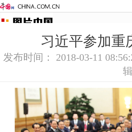
习近平参加重庆
发布时间： 2018-03-11 08:5
辑