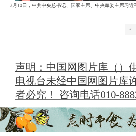
3月10日，中共中央总书记、国家主席、中央军委主席习近
<
声明：中国网图片库（）
电视台未经中国网图片库
者必究！ 咨询电话010-8882