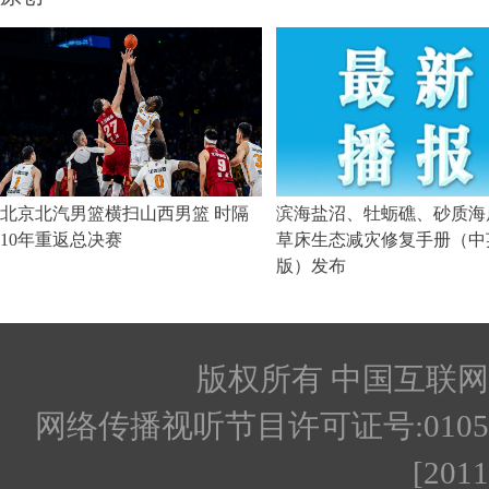
版权所有 中国互联网新闻
网络传播视听节目许可证号:010512
[201