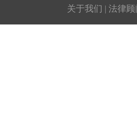
关于我们 | 法