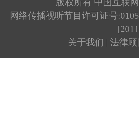
版权所有 中国互联网新闻
网络传播视听节目许可证号:010512
[201
关于我们 | 法