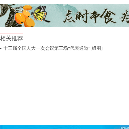
相关推荐
十三届全国人大一次会议第三场“代表通道”[组图]