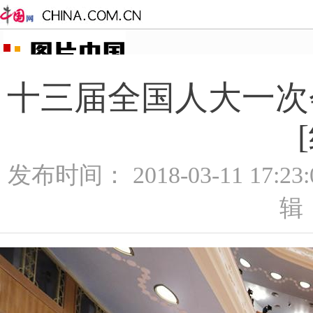
十三届全国人大一次
发布时间： 2018-03-11 17:2
辑