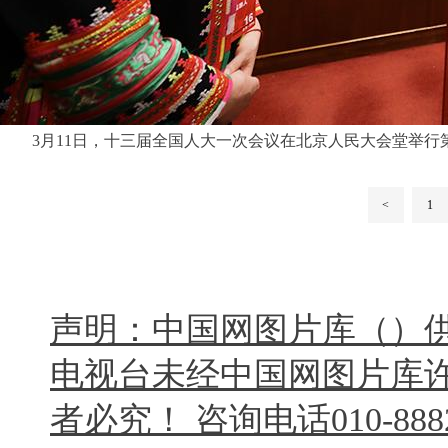
3月11日，十三届全国人大一次会议在北京人民大会堂举行
<
1
声明：中国网图片库（）
电视台未经中国网图片库
者必究！ 咨询电话010-8882