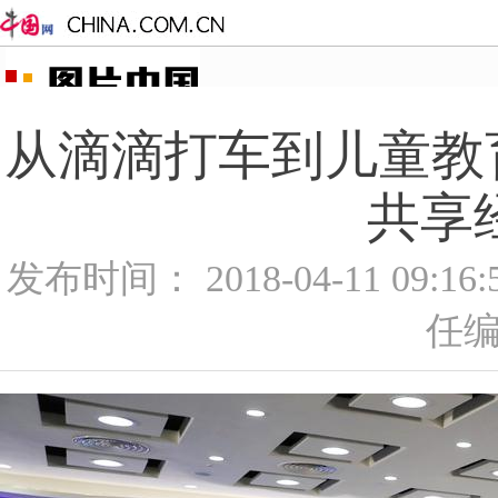
从滴滴打车到儿童教育
共享
发布时间： 2018-04-11 09:1
任编