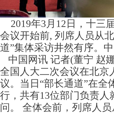
2019年3月12日，十
会议开始前, 列席人员从
道”集体采访井然有序。中
中国网讯 记者(董宁 赵娜 
全国人大二次会议在北京
议。当日“部长通道”在全
行，共有13位部门负责
问。 全体会前，列席人员