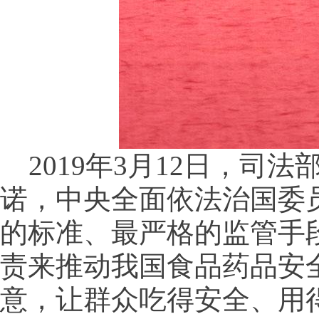
2019年3月12日，司法
诺，中央全面依法治国委
的标准、最严格的监管手
责来推动我国食品药品安
意，让群众吃得安全、用得