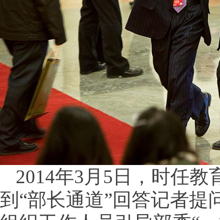
2014年3月5日，时
到“部长通道”回答记者提