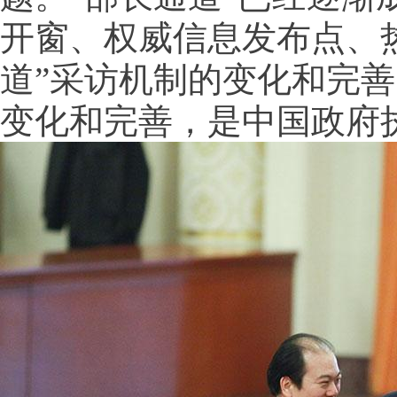
开窗、权威信息发布点、
道”采访机制的变化和完
变化和完善，是中国政府