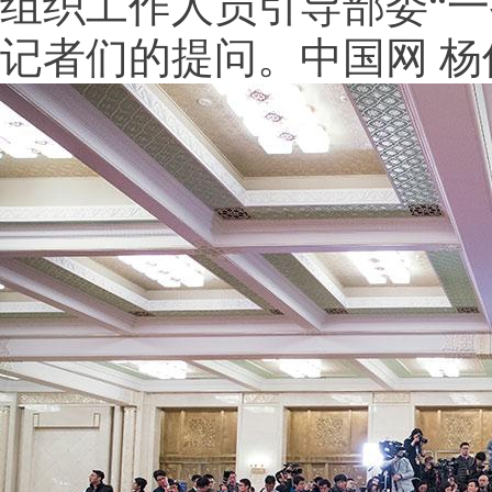
组织工作人员引导部委“一
记者们的提问。中国网 杨