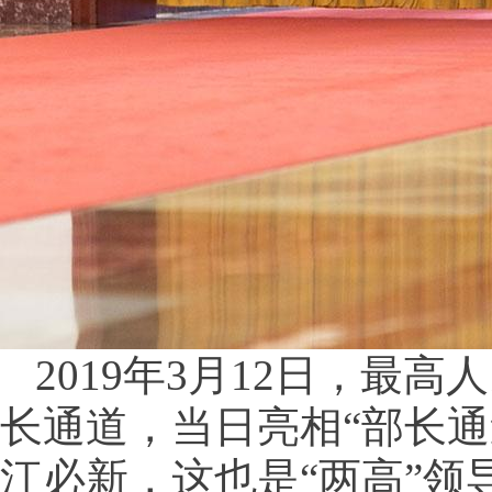
2019年3月12日，最
长通道，当日亮相“部长通
江必新，这也是“两高”领