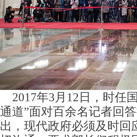
2017年3月12日，时
通道”面对百余名记者回答
出，现代政府必须及时回