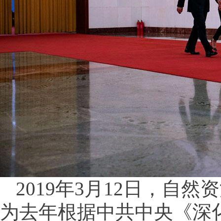
2019年3月12日，自
为去年根据中共中央《深