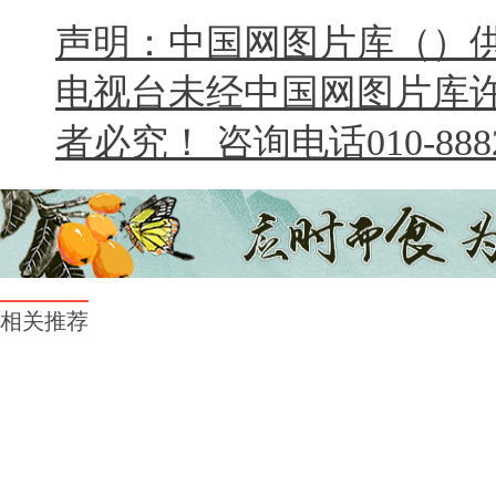
声明：中国网图片库（）
电视台未经中国网图片库
者必究！ 咨询电话010-8882
相关推荐