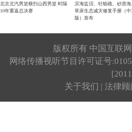
版权所有 中国互联网新闻
网络传播视听节目许可证号:010512
[201
关于我们 | 法