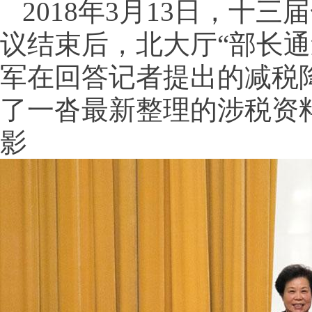
2018年3月13日，十
议结束后，北大厅“部长通
军在回答记者提出的减税
了一沓最新整理的涉税资料
影