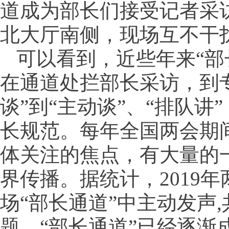
道成为部长们接受记者采
北大厅南侧，现场互不干
可以看到，近些年来“部
在通道处拦部长采访，到
谈”到“主动谈”、“排队讲
长规范。每年全国两会期
体关注的焦点，有大量的
界传播。据统计，2019
场“部长通道”中主动发声,
题。“部长通道”已经逐渐