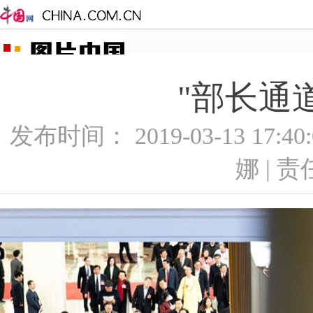
"部长通
发布时间： 2019-03-13 17:
娜 | 