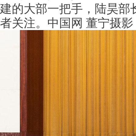
建的大部一把手，陆昊部长
者关注。中国网 董宁摄影