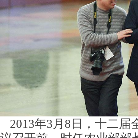
2013年3月8日，十