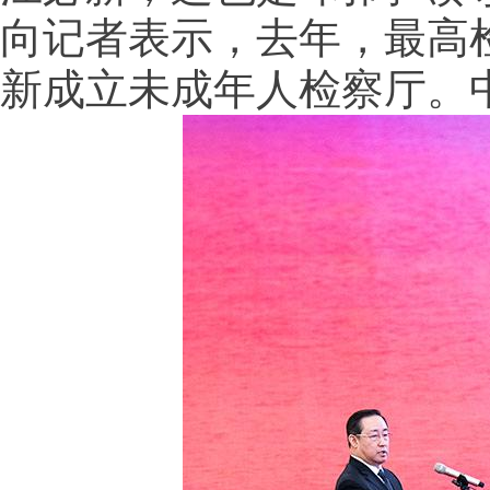
向记者表示，去年，最高
新成立未成年人检察厅。