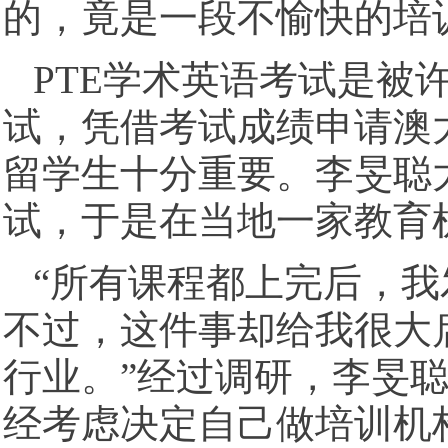
的，竟是一段不愉快的培
PTE学术英语考试是被
试，凭借考试成绩申请澳
留学生十分重要。李旻聪
试，于是在当地一家教育
“所有课程都上完后，
不过，这件事却给我很大
行业。”经过调研，李旻聪
经考虑决定自己做培训机