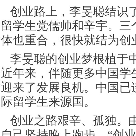
创业路上，李旻聪结识了
留学生党儒帅和辛宇。三
体也重合，很快就结为创
李旻聪的创业梦根植于
近年来，伴随更多中国学
迎来了发展良机。中国已
际留学生来源国。
创业之路艰辛、孤独。
自己坚持晚上跑步。“创