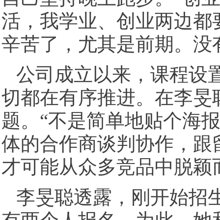
活，我学业、创业两边都
辛苦了，尤其是前期。没
公司成立以来，课程设
切都在有序推进。在李旻
题。“不是简单地贴个海
体的合作商谈判协作，跟
才可能从众多竞品中脱颖
李旻聪透露，刚开始招