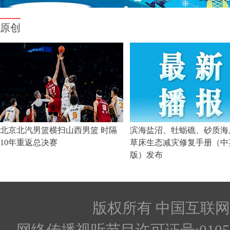
版权所有 中国互联网新闻