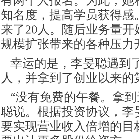
有两个人报名。为此，她
知名度，提高学员获得感
来了20人。随后业务量
规模扩张带来的各种压力
幸运的是，李旻聪遇到
人，并拿到了创业以来的
“没有免费的午餐。拿到
聪说。根据投资协议，李旻聪
要实现营业收入倍增的目