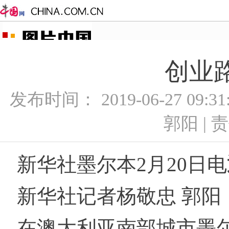
创业
发布时间： 2019-06-27 09:
郭阳 |
新华社墨尔本2月20日电
新华社记者杨敬忠 郭阳
在澳大利亚南部城市墨尔