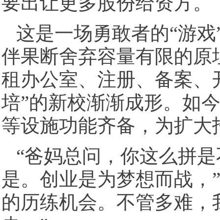
要出让更多股份给资方。
这是一场勇敢者的“游戏
伴果断舍弃容量有限的原
租办公室、注册、备案、
培”的新校渐渐成形。如
等设施功能齐备，为扩大
“爸妈总问，你这么拼
是。创业是为梦想而战，
的历练机会。不管多难，