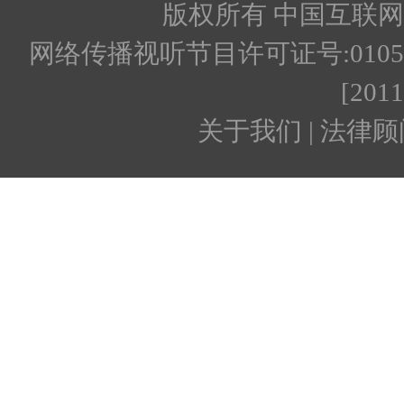
版权所有 中国互联网新闻
网络传播视听节目许可证号:010512
[201
关于我们 | 法