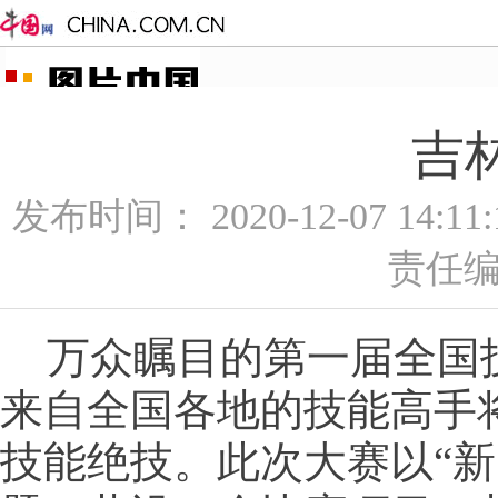
吉
发布时间： 2020-12-07 14:1
责任编
万众瞩目的第一届全国技
来自全国各地的技能高手
技能绝技。此次大赛以“新