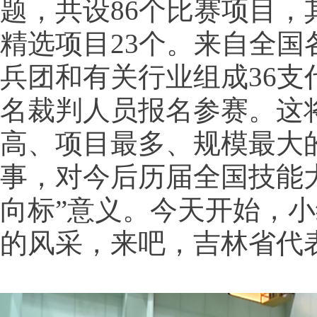
题，共设86个比赛项目，
精选项目23个。来自全
兵团和有关行业组成36支代
名裁判人员报名参赛。这
高、项目最多、规模最大
事，对今后历届全国技能
向标”意义。今天开始，
的风采，来吧，吉林省代