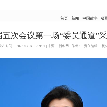
五次会议第一场“委员通道”采
发布时间： 2022-03-04 15:09:01 | 来源： 新华网 | 作者： | 责任编辑： 杨