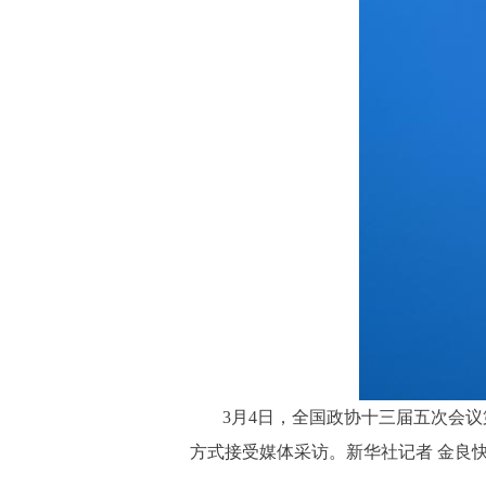
3月4日，全国政协十三届五次会
方式接受媒体采访。新华社记者 金良快