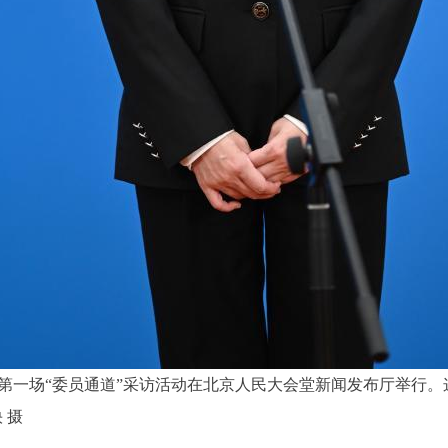
议第一场“委员通道”采访活动在北京人民大会堂新闻发布厅举行
 摄