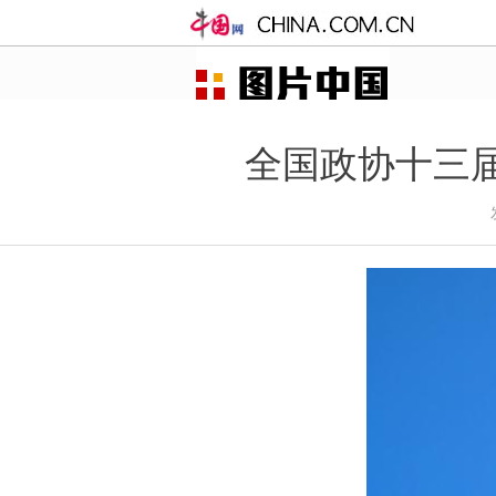
全国政协十三届