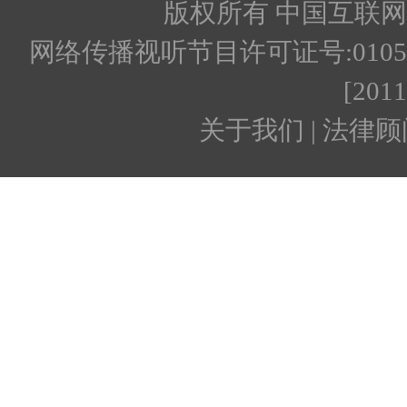
版权所有 中国互联网新闻
网络传播视听节目许可证号:010512
[201
关于我们 | 法