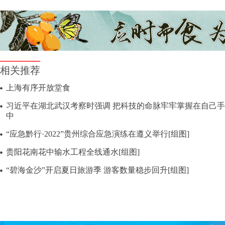
相关推荐
上海有序开放堂食
习近平在湖北武汉考察时强调 把科技的命脉牢牢掌握在自己手
中
“应急黔行·2022”贵州综合应急演练在遵义举行[组图]
贵阳花南花中输水工程全线通水[组图]
“碧海金沙”开启夏日旅游季 游客数量稳步回升[组图]