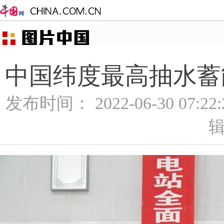
中国纬度最高抽水蓄
发布时间： 2022-06-30 07:2
辑