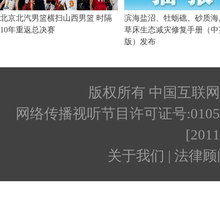
版权所有 中国互联网新闻
网络传播视听节目许可证号:010512
[201
关于我们 | 法