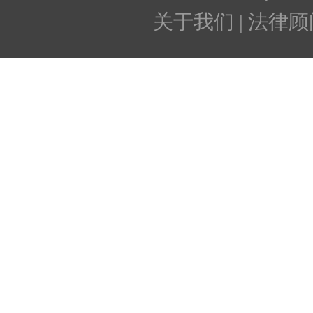
关于我们 | 法