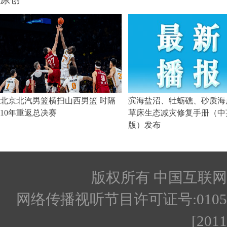
版权所有 中国互联网新闻
网络传播视听节目许可证号:010512
[201