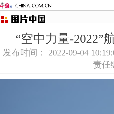
“空中力量-2022
发布时间： 2022-09-04 10:1
责任