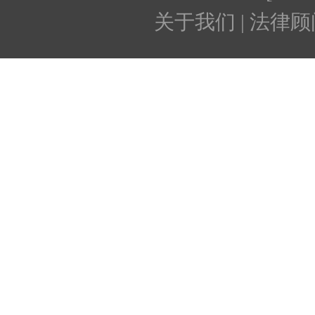
关于我们 | 法