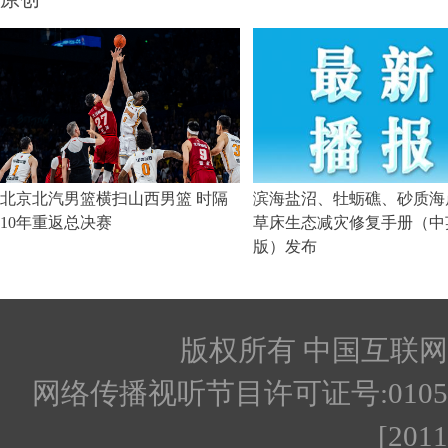
版权所有 中国互联网新闻
网络传播视听节目许可证号:010512
[201