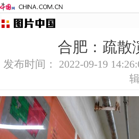
合肥：疏散演
发布时间： 2022-09-19 14:2
辑