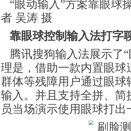
“眼动输入”方案靠眼球
者 吴涛 摄
靠眼球控制输入法打字
腾讯搜狗输入法展示了“
理是，借助一款内置眼球
群体等残障用户通过眼球
输入。并且支持全拼、简
员当场演示使用眼球打出一个“