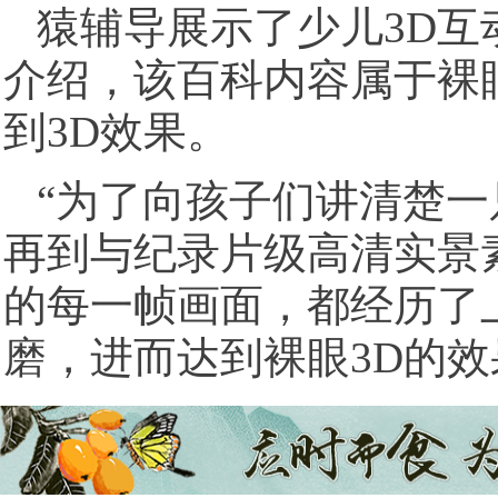
猿辅导展示了少儿3D互
介绍，该百科内容属于裸
到3D效果。
“为了向孩子们讲清楚一
再到与纪录片级高清实景
的每一帧画面，都经历了
磨，进而达到裸眼3D的效