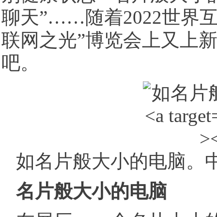
聊天”……随着2022世
联网之光”博览会上又上新
吧。
如名片般大小的电脑。中
名片般大小的电脑