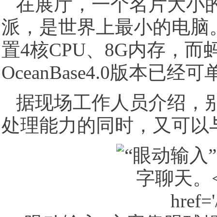
在展厅，一个名片大小
派，是世界上最小的电脑
置4核CPU、8G内存，
OceanBase4.0版本已
据现场工作人员介绍，
处理能力的同时，又可以