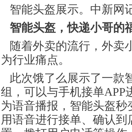
智能头盔展示。中新网记
智能头盔，快递小哥的
随着外卖的流行，外卖
为行业痛点。
此次饿了么展示了一款
组，可以与手机接单AP
为语音播报，智能头盔秒
用语音进行接单、确认到