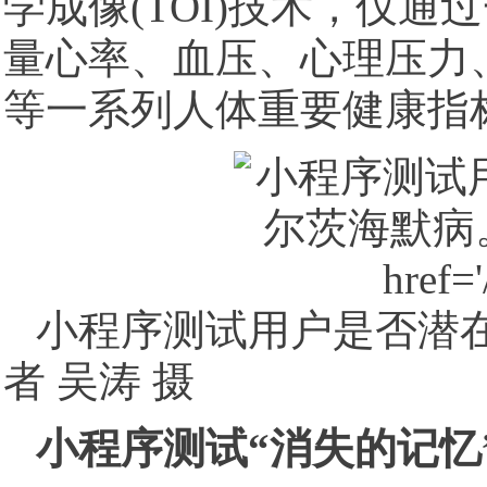
学成像(TOI)技术，仅通
量心率、血压、心理压力
等一系列人体重要健康指
小程序测试用户是否潜
者 吴涛 摄
小程序测试“消失的记忆