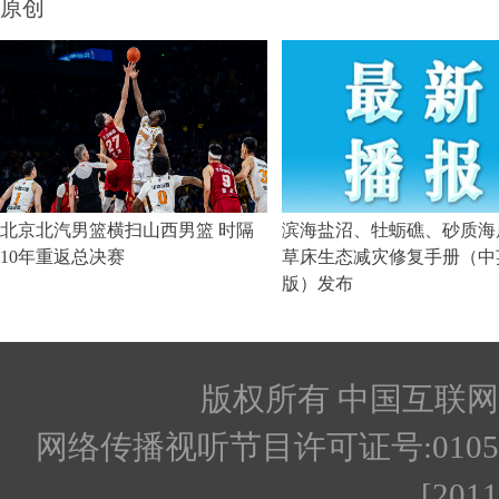
版权所有 中国互联网新闻
网络传播视听节目许可证号:010512
[201