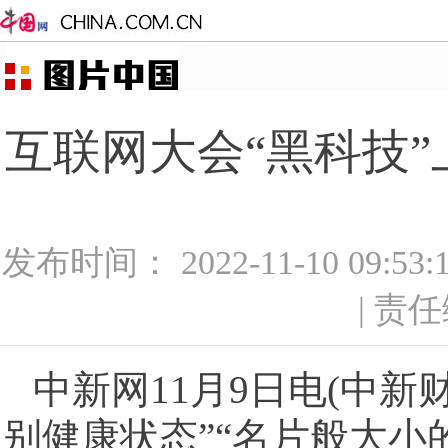
互联网大会“黑科技”
发布时间： 2022-11-10 09:5
| 责
中新网11月9日电(中新
别健康状态”“名片般大小