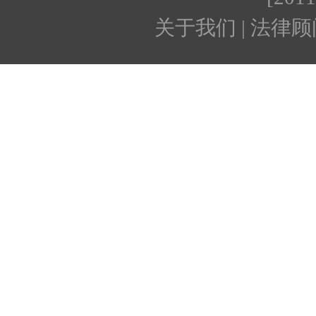
关于我们 | 法