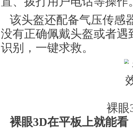
置、拨打用户电话等操作
该头盔还配备气压传感
没有正确佩戴头盔或者遇
识别，一键求救。
裸眼3
裸眼3D在平板上就能看