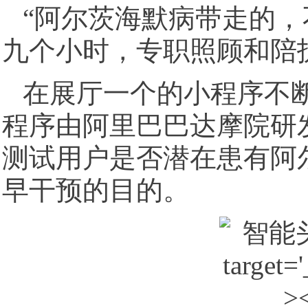
“阿尔茨海默病带走的
九个小时，专职照顾和陪
在展厅一个的小程序不
程序由阿里巴巴达摩院研
测试用户是否潜在患有阿
早干预的目的。