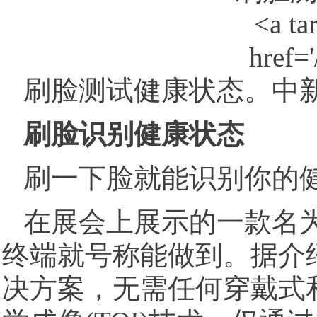
刷脸测试健康状态。中新
刷脸识别健康状态
刷一下脸就能识别你的
在展会上展示的一款名为
终端就号称能做到。据介
决方案，无需任何穿戴式