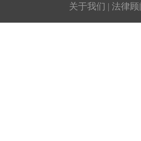
关于我们 | 法