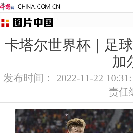
卡塔尔世界杯｜足球
加
发布时间： 2022-11-22 10:3
责任