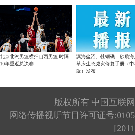
版权所有 中国互联网新闻
网络传播视听节目许可证号:010512
[201