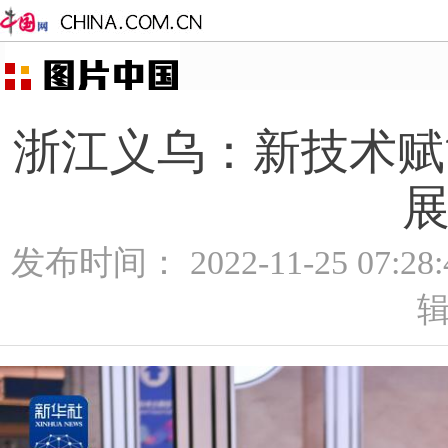
浙江义乌：新技术赋能
展
发布时间： 2022-11-25 07:2
辑