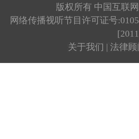
版权所有 中国互联网新闻
网络传播视听节目许可证号:010512
[201
关于我们 | 法