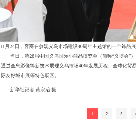
11月24日，客商在参观义乌市场建设40周年主题馆的一个饰品
当日，第28届中国义乌国际小商品博览会（简称“义博会”
通过全息影像等新技术展现义乌市场40年发展历程、全球化贸
际友好城市展等特色展区。
新华社记者 黄宗治 摄
1
2
3