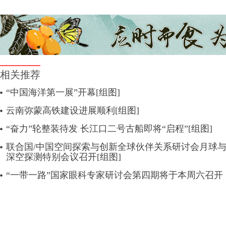
相关推荐
“中国海洋第一展”开幕[组图]
云南弥蒙高铁建设进展顺利[组图]
“奋力”轮整装待发 长江口二号古船即将“启程”[组图]
联合国/中国空间探索与创新全球伙伴关系研讨会月球
深空探测特别会议召开[组图]
“一带一路”国家眼科专家研讨会第四期将于本周六召开