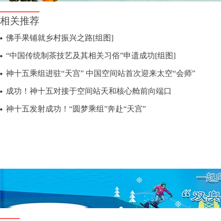
相关推荐
佛手果铺就乡村振兴之路[组图]
“中国传统制茶技艺及其相关习俗”申遗成功[组图]
神十五乘组进驻“天宫” 中国空间站首次迎来太空“会师”
成功！神十五对接于空间站天和核心舱前向端口
神十五发射成功！“圆梦乘组”奔赴“天宫”