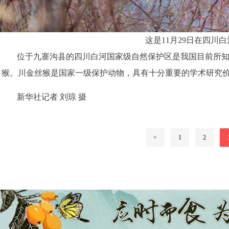
这是11月29日在四川
位于九寨沟县的四川白河国家级自然保护区是我国目前所知
猴。川金丝猴是国家一级保护动物，具有十分重要的学术研究
新华社记者 刘琼 摄
<
1
2