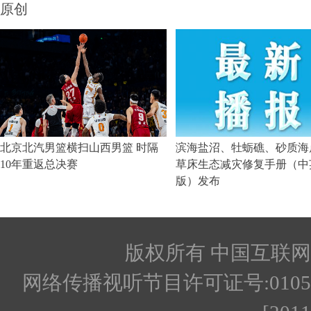
版权所有 中国互联网新闻
网络传播视听节目许可证号:010512