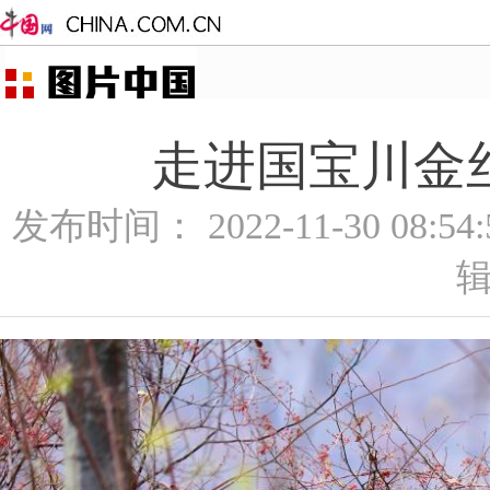
走进国宝川金丝
发布时间： 2022-11-30 08:5
辑