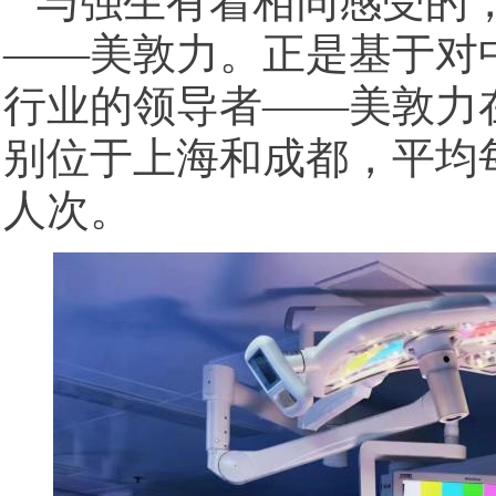
与强生有着相同感受的
——美敦力。正是基于对
行业的领导者——美敦力
别位于上海和成都，平均每
人次。