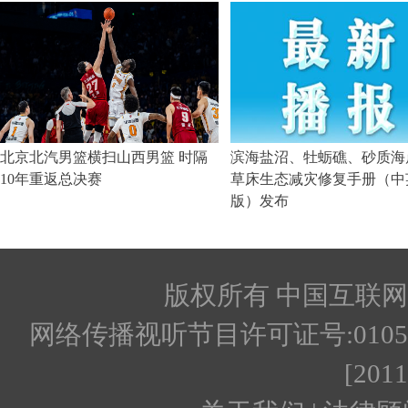
版权所有 中国互联网新闻
网络传播视听节目许可证号:010512
[201