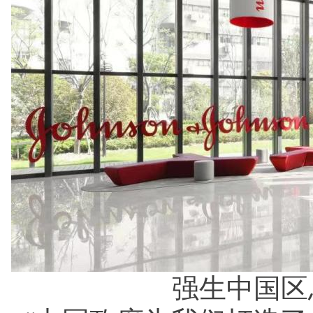
强生中国区总