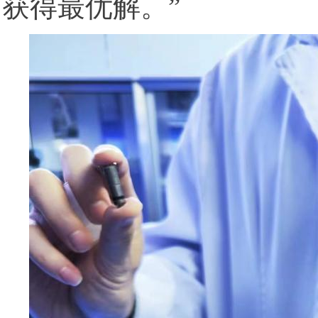
获得最优解。”