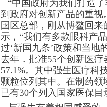
“中国政府为我们打造
到政府对创新产品的重视
国区总部，刚从博鳌回来
示，“我们有多款眼科产
过‘新国九条’政策和当地
去年，批准55个创新医
57.1%。其中强生医疗
颗粒位列其中。在制药领
已有30个列入国家医保目