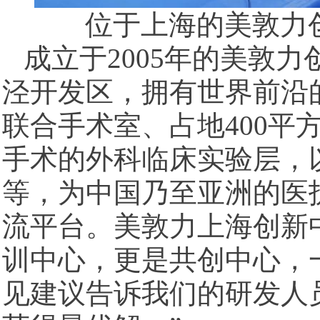
位于上海的美敦力创新
成立于2005年的美敦
泾开发区，拥有世界前沿的
联合手术室、占地400平
手术的外科临床实验层，
等，为中国乃至亚洲的医
流平台。美敦力上海创新
训中心，更是共创中心，
见建议告诉我们的研发人