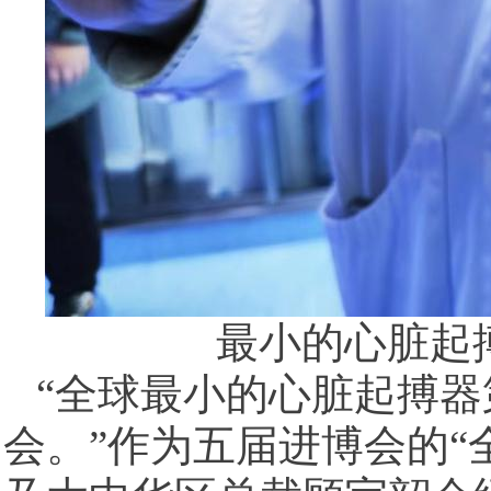
最小的心脏起搏器
“全球最小的心脏起搏
会。”作为五届进博会的“