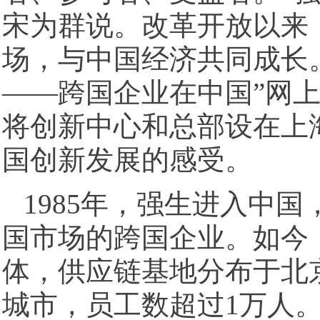
宋为群说。改革开放以来
场，与中国经济共同成长
——跨国企业在中国”网
将创新中心和总部设在上
国创新发展的感受。
1985年，强生进入中
国市场的跨国企业。如今
体，供应链基地分布于北
城市，员工数超过1万人。