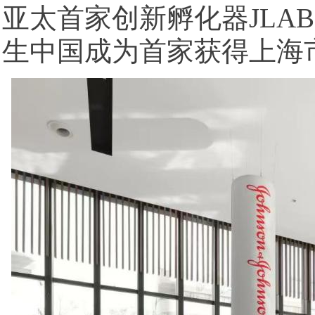
亚太首家创新孵化器JLAB
生中国成为首家获得上海