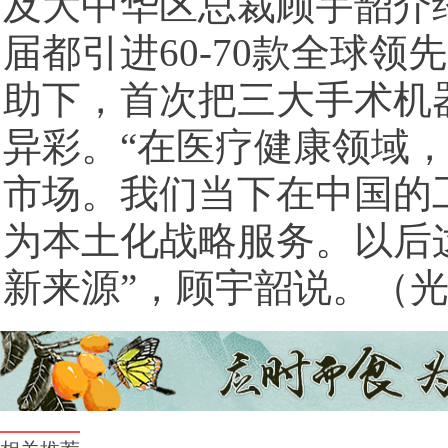
及大中华区总裁顾宇韶介
届都引进60-70款全球
助下，首次把三大手术机
异彩。“在医疗健康领域
市场。我们当下在中国的
为本土化战略服务。以后
新来源”，顾宇韶说。（光