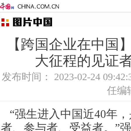
【跨国企业在中国】
大征程的见证者
发布时间： 2023-02-24 09:4
任编
“强生进入中国近40年
者、参与者、受益者。”