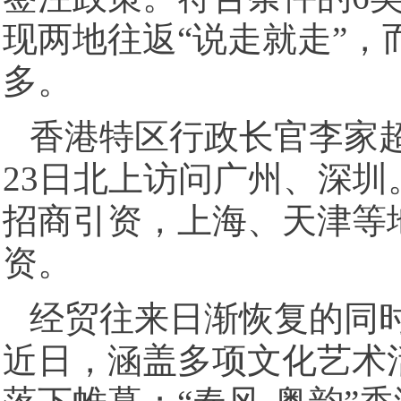
现两地往返“说走就走”
多。
香港特区行政长官李家
23日北上访问广州、深
招商引资，上海、天津等
资。
经贸往来日渐恢复的同
近日，涵盖多项文化艺术