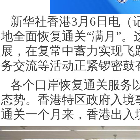
新华社香港3月6日电（
地全面恢复通关“满月”
展，在复常中蓄力实现飞
务交流等活动正紧锣密鼓
各个口岸恢复通关服务
态势。香港特区政府入境
通关一个月来，香港出入