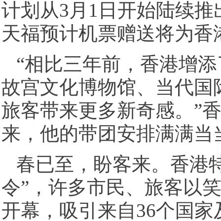
计划从3月1日开始陆续
天福预计机票赠送将为香港
“相比三年前，香港增
故宫文化博物馆、当代国
旅客带来更多新奇感。”
来，他的带团安排满满当
春已至，盼客来。香港特
令”，许多市民、旅客以
开幕，吸引来自36个国家