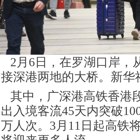
2月6日，在罗湖口岸，
接深港两地的大桥。新华社
其中，广深港高铁香港段
出入境客流45天内突破10
万人次。3月11日起高铁