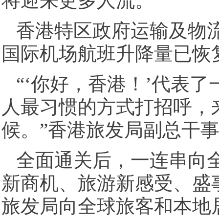
将迎来更多人流。
香港特区政府运输及物
国际机场航班升降量已恢复
“‘你好，香港！’代表
人最习惯的方式打招呼，
候。”香港旅发局副总干
全面通关后，一连串向
新商机、旅游新感受、盛
旅发局向全球旅客和本地