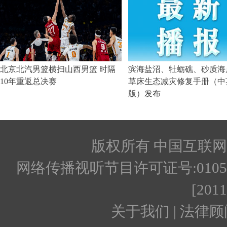
版权所有 中国互联网新闻
网络传播视听节目许可证号:010512
[201
关于我们 | 法