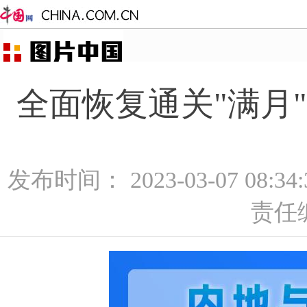
全面恢复通关"满月"
发布时间： 2023-03-07 08:3
责任