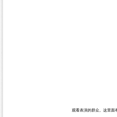
观看表演的群众。
这里面