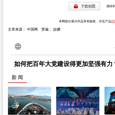
跳转
本网部分展示作品享有版权，详见产品
付
文章来源： 中国网 责编： 赵娜