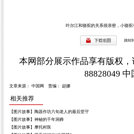
叶尔江和骆驼的关系很亲密，小骆驼
跳转
本网部分展示作品享有版权，
8882804
文章来源： 中国网 责编： 赵娜
相关推荐
【图片故事】陶器作坊六旬老人的最后坚守
【图片故事】神秘的千年洞葬
【图片故事】摩托村医