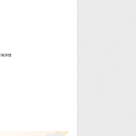
库咨询详情