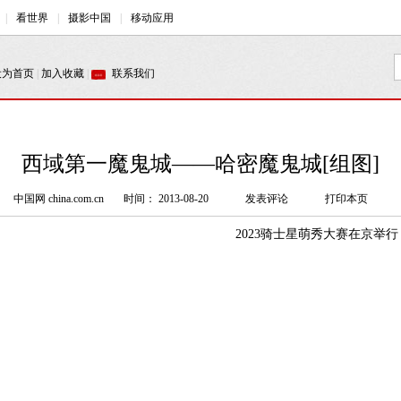
西域第一魔鬼城——哈密魔鬼城[组图]
中国网 china.com.cn
时间： 2013-08-20
发表评论
打印本页