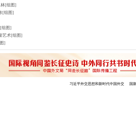
林[组图]
[组图]
[组图]
崖艺术[组图]
图]