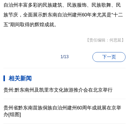
自治州丰富多彩的民族建筑、民族服饰、民族歌舞、民
族节庆，全面展示黔东南自治州建州60年来尤其是“十二
五”期间取得的辉煌成就。
【责任编辑：何思延】
1/13
下一页
相关新闻
贵州:黔东南州及凯里市文化旅游推介会在北京举行
贵州省黔东南苗族侗族自治州建州60周年成就展在京举
办[组图]