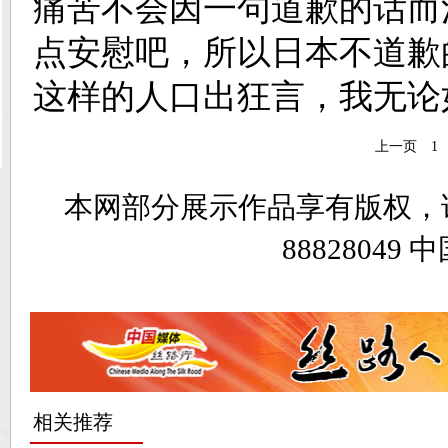
痛苦不会因一句道歉的话而
点安慰吧，所以日本不道歉
这样的人口出狂言，我无论
上一页
1
本网部分展示作品享有版权，
8882804
相关推荐