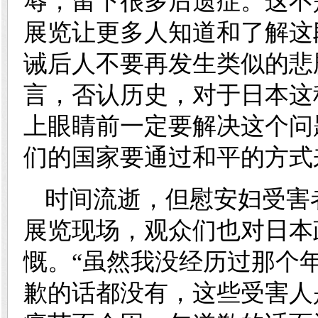
辱，留下很多后遗症。这不
展览让更多人知道和了解这
诫后人不要再发生类似的悲
言，否认历史，对于日本这
上眼睛前一定要解决这个问
们的国家要通过和平的方式
时间流逝，但慰安妇受害
展览现场，观众们也对日本
慨。“虽然我没经历过那个
歉的话都没有，这些受害人