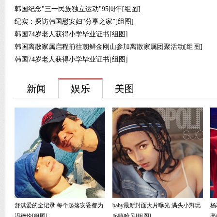
韩国纪念"三一民族独立运动"95周年[组图]
纪实：探访韩国慰安妇“分享之家”[组图]
韩国74岁老人获得小学毕业证书[组图]
韩国离散家属启程前往朝鲜金刚山参加离散家属团聚活动[组图]
韩国74岁老人获得小学毕业证书[组图]