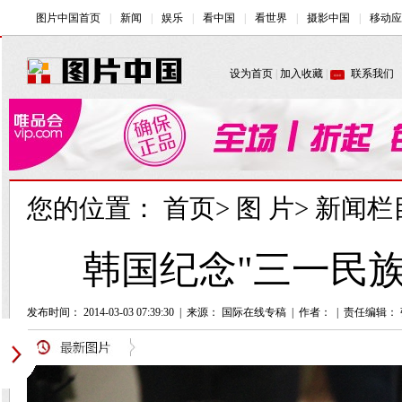
您的位置：
首页
>
图 片
>
新闻栏
韩国纪念"三一民族
发布时间： 2014-03-03 07:39:30
|
来源：
国际在线专稿
|
作者：
|
责任编辑：