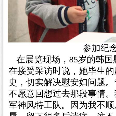
参加纪念
在展览现场，85岁的韩
在接受采访时说，她毕生的
史，切实解决慰安妇问题。
不愿意回想过去那段事情。
军神风特工队。因为我不顺