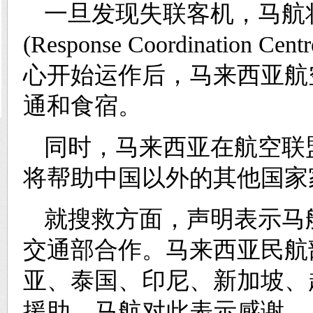
一旦发现失联客机，马航
(Response Coordinat
心开始运作后，马来西亚航
通和食宿。
同时，马来西亚在航空联盟“寰
将帮助中国以外的其他国家
就搜救方面，声明表示马
交通部合作。马来西亚民航
亚、泰国、印尼、新加坡、
援助，马航对此表示感谢。