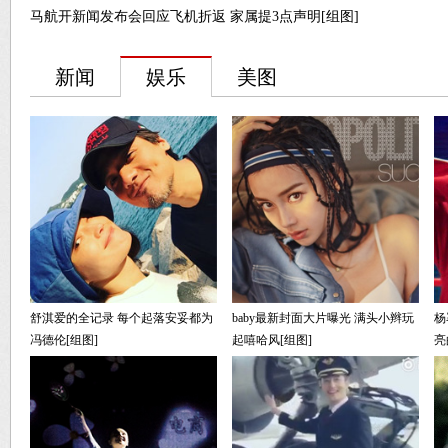
马航开新闻发布会回应飞机折返 家属提3点声明[组图]