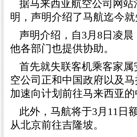
据马来西亚航空公司网站
明，声明介绍了马航迄今就
声明介绍，自3月8日凌
他各部门也提供协助。
首先就失联客机乘客家属
空公司正和中国政府以及马
加速向计划前往马来西亚的
此外，马航将于3月11
从北京前往吉隆坡。