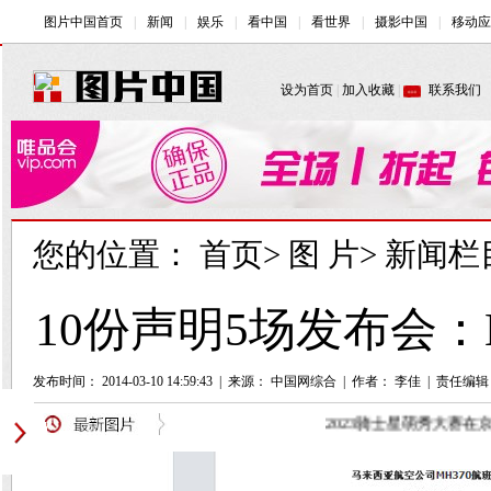
您的位置：
首页
>
图 片
>
新闻栏
10份声明5场发布会：
发布时间： 2014-03-10 14:59:43
|
来源： 中国网综合
|
作者： 李佳
|
责任编辑