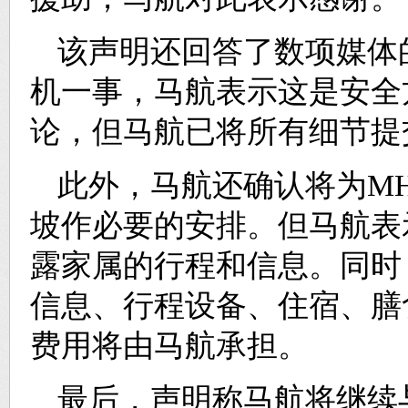
该声明还回答了数项媒体
机一事，马航表示这是安全
论，但马航已将所有细节提
此外，马航还确认将为MH
坡作必要的安排。但马航表
露家属的行程和信息。同时
信息、行程设备、住宿、膳
费用将由马航承担。
最后，声明称马航将继续