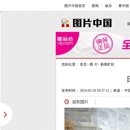
您的位置：
首页
>
图 片
>
新闻栏目
发布时间： 2014-03-10 18:37:12
|
来源： 中