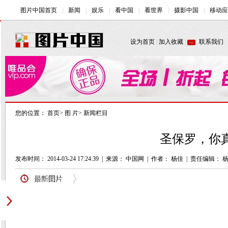
您的位置：
首页
>
图 片
>
新闻栏目
圣保罗，你真
发布时间： 2014-03-24 17:24:39
|
来源： 中国网
|
作者： 杨佳
|
责任编辑： 