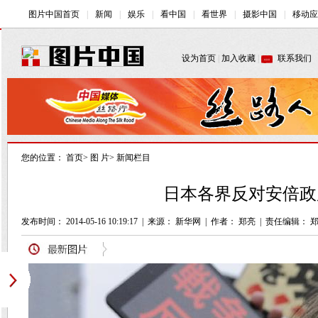
您的位置：
首页
>
图 片
>
新闻栏目
日本各界反对安倍政
发布时间： 2014-05-16 10:19:17
|
来源： 新华网
|
作者： 郑亮
|
责任编辑： 