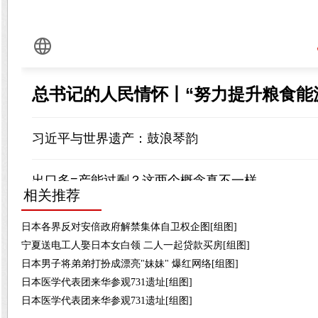
相关推荐
日本各界反对安倍政府解禁集体自卫权企图[组图]
宁夏送电工人娶日本女白领 二人一起贷款买房[组图]
日本男子将弟弟打扮成漂亮"妹妹" 爆红网络[组图]
日本医学代表团来华参观731遗址[组图]
日本医学代表团来华参观731遗址[组图]