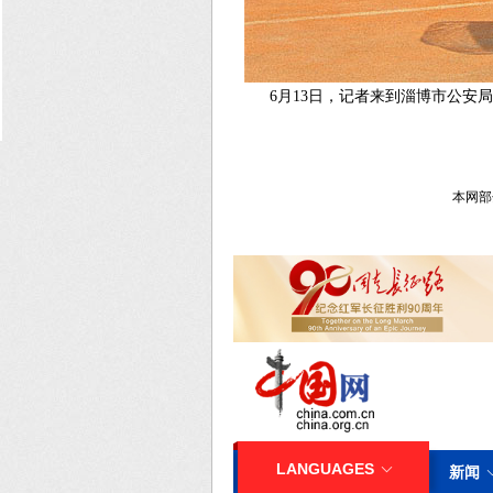
6月13日，记者来到淄博市公
本网部