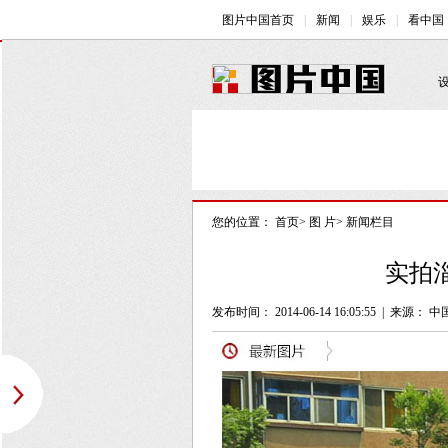
您的位置：
首页
>
图 片
>
新闻栏目
实拍
发布时间： 2014-06-14 16:05:55
|
来源：
中