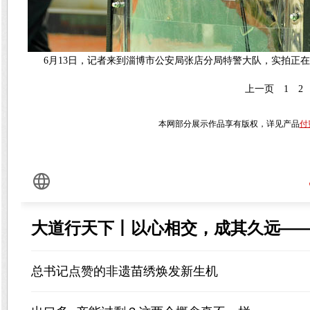
6月13日，记者来到淄博市公安局张店分局特警大队，实拍正
上一页
1
2
本网部分展示作品享有版权，详见产品
付