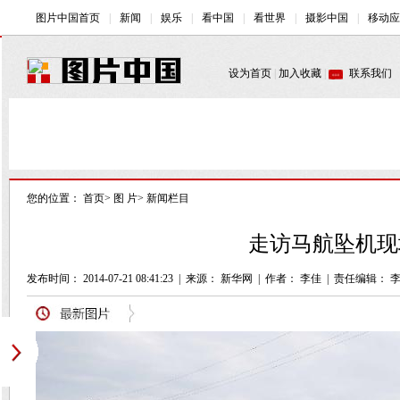
您的位置：
首页
>
图 片
>
新闻栏目
走访马航坠机现
发布时间： 2014-07-21 08:41:23
|
来源： 新华网
|
作者： 李佳
|
责任编辑： 