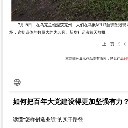
7月19日，在乌克兰顿涅茨克州，人们在马航MH17航班坠毁
场，这批遗体的数量大约为38具。新华社记者戴天放摄
上一页
5
6
本网部分展示作品享有版权，详见产品
付