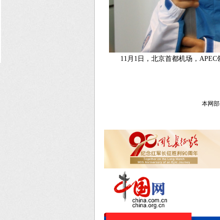
11月1日，北京首都机场，AP
本网部