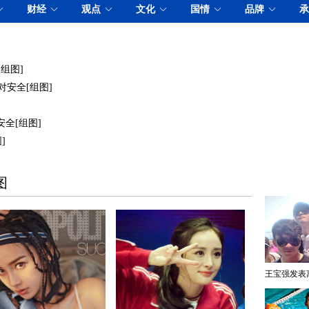
组图]
对安全[组图]
安全[组图]
]