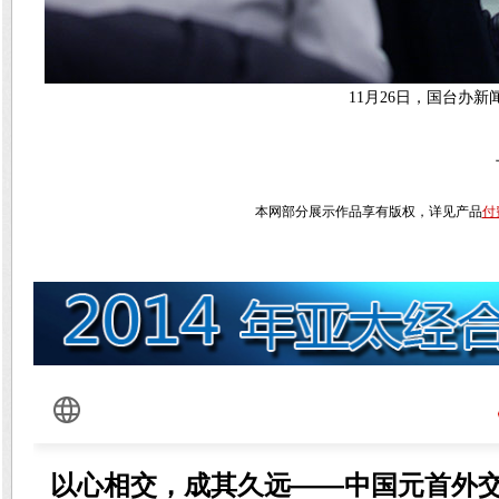
11月26日，国台办
本网部分展示作品享有版权，详见产品
付