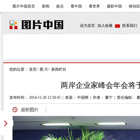
您的位置：
首页
>
图 片
>
新闻栏目
两岸企业家峰会年会将于1
发布时间： 2014-11-26 12:50:45
|
来源： 中国网
|
作者： 董宁
|
责任编辑： 