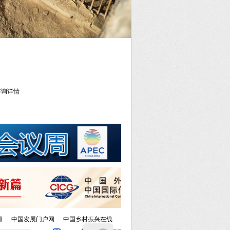
库咨询详情