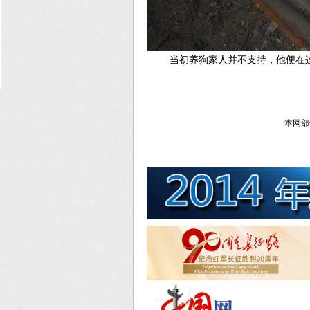
当初养狗家人并不支持，他便在
本网部