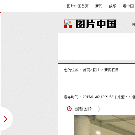
您的位置：
首页
>
图 片
>
新闻栏目
发布时间： 2015-01-02 12:21:53
|
来源： 中