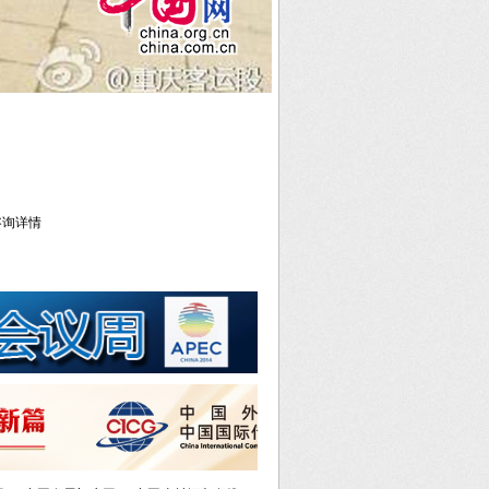
库咨询详情